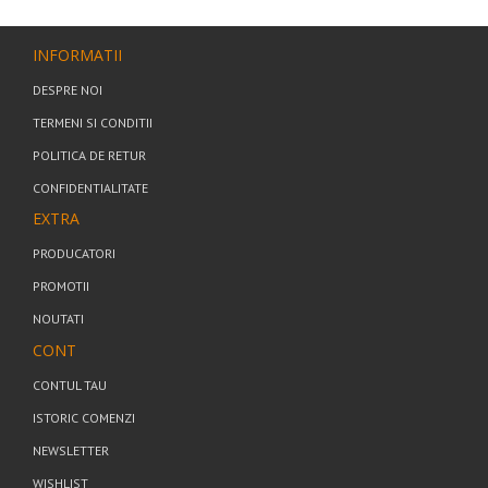
INFORMATII
DESPRE NOI
TERMENI SI CONDITII
POLITICA DE RETUR
CONFIDENTIALITATE
EXTRA
PRODUCATORI
PROMOTII
NOUTATI
CONT
CONTUL TAU
ISTORIC COMENZI
NEWSLETTER
WISHLIST