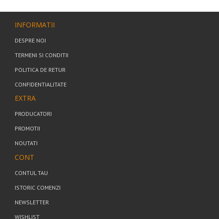
INFORMATII
DESPRE NOI
TERMENI SI CONDITII
POLITICA DE RETUR
CONFIDENTIALITATE
EXTRA
PRODUCATORI
PROMOTII
NOUTATI
CONT
CONTUL TAU
ISTORIC COMENZI
NEWSLETTER
WISHLIST